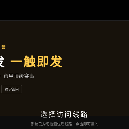
产品中心
首页
产品中心